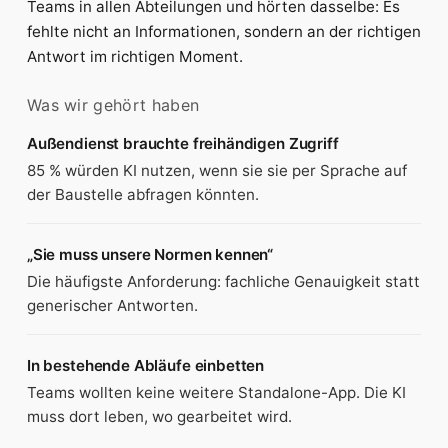
Teams in allen Abteilungen und hörten dasselbe: Es
fehlte nicht an Informationen, sondern an der richtigen
Antwort im richtigen Moment.
Was wir gehört haben
Außendienst brauchte freihändigen Zugriff
85 % würden KI nutzen, wenn sie sie per Sprache auf
der Baustelle abfragen könnten.
„Sie muss unsere Normen kennen“
Die häufigste Anforderung: fachliche Genauigkeit statt
generischer Antworten.
In bestehende Abläufe einbetten
Teams wollten keine weitere Standalone-App. Die KI
muss dort leben, wo gearbeitet wird.