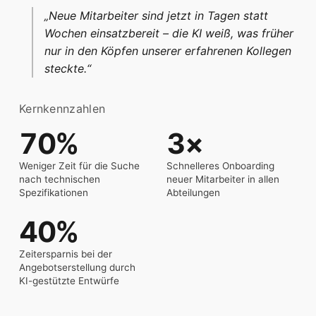
„Neue Mitarbeiter sind jetzt in Tagen statt
Wochen einsatzbereit – die KI weiß, was früher
nur in den Köpfen unserer erfahrenen Kollegen
steckte.“
Kernkennzahlen
70%
3×
Weniger Zeit für die Suche
Schnelleres Onboarding
nach technischen
neuer Mitarbeiter in allen
Spezifikationen
Abteilungen
40%
Zeitersparnis bei der
Angebotserstellung durch
KI-gestützte Entwürfe