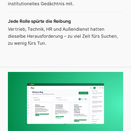
institutionelles Gedächtnis mit.
Jede Rolle spürte die Reibung
Vertrieb, Technik, HR und Außendienst hatten
dieselbe Herausforderung – zu viel Zeit fürs Suchen,
zu wenig fürs Tun.