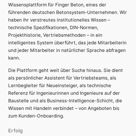
Wissensplattform für Finger Beton, eines der
führenden deutschen Betonsystem-Unternehmen. Wir
haben ihr verstreutes institutionelles Wissen –
technische Spezifikationen, DIN-Normen,
Projekthistorie, Vertriebsmethoden – in ein
intelligentes System überführt, das jede Mitarbeiterin
und jeder Mitarbeiter in natürlicher Sprache abfragen
kann.
Die Plattform geht weit über Suche hinaus. Sie dient
als persönlicher Assistent für Vertriebsteams, als
Lernbegleiter für Neueinsteiger, als technische
Referenz für Ingenieurinnen und Ingenieure auf der
Baustelle und als Business-Intelligence-Schicht, die
Wissen mit Handeln verbindet – von Angeboten bis
zum Kunden-Onboarding.
Erfolg