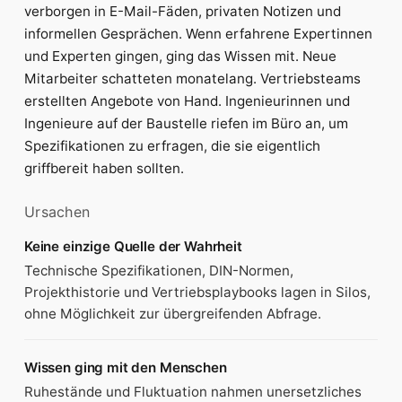
verborgen in E-Mail-Fäden, privaten Notizen und
informellen Gesprächen. Wenn erfahrene Expertinnen
und Experten gingen, ging das Wissen mit. Neue
Mitarbeiter schatteten monatelang. Vertriebsteams
erstellten Angebote von Hand. Ingenieurinnen und
Ingenieure auf der Baustelle riefen im Büro an, um
Spezifikationen zu erfragen, die sie eigentlich
griffbereit haben sollten.
Ursachen
Keine einzige Quelle der Wahrheit
Technische Spezifikationen, DIN-Normen,
Projekthistorie und Vertriebsplaybooks lagen in Silos,
ohne Möglichkeit zur übergreifenden Abfrage.
Wissen ging mit den Menschen
Ruhestände und Fluktuation nahmen unersetzliches